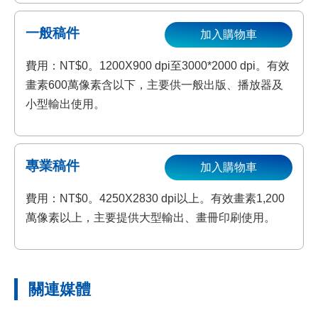
一般稿件
加入購物車
費用：NT$0。1200X900 dpi至3000*2000 dpi。有效
畫素600萬像素含以下，主要供一般出版、播放器及
小型輸出使用。
專業稿件
加入購物車
費用：NT$0。4250X2830 dpi以上。有效畫素1,200
萬像素以上，主要提供大型輸出、畫冊印刷使用。
關連媒體