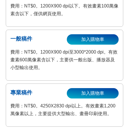
費用：NT$0。1200X900 dpi以下。有效畫素100萬像
素含以下，僅供網頁使用。
一般稿件
加入購物車
費用：NT$0。1200X900 dpi至3000*2000 dpi。有效
畫素600萬像素含以下，主要供一般出版、播放器及
小型輸出使用。
專業稿件
加入購物車
費用：NT$0。4250X2830 dpi以上。有效畫素1,200
萬像素以上，主要提供大型輸出、畫冊印刷使用。