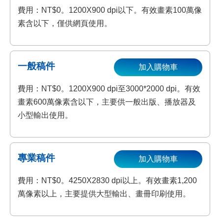
費用：NT$0。1200X900 dpi以下。有效畫素100萬像
素含以下，僅供網頁使用。
一般稿件
加入購物車
費用：NT$0。1200X900 dpi至3000*2000 dpi。有效
畫素600萬像素含以下，主要供一般出版、播放器及
小型輸出使用。
專業稿件
加入購物車
費用：NT$0。4250X2830 dpi以上。有效畫素1,200
萬像素以上，主要提供大型輸出、畫冊印刷使用。