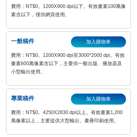
費用：NT$0。1200X900 dpi以下。有效畫素100萬像
素含以下，僅供網頁使用。
一般稿件
加入購物車
費用：NT$0。1200X900 dpi至3000*2000 dpi。有效
畫素600萬像素含以下，主要供一般出版、播放器及
小型輸出使用。
專業稿件
加入購物車
費用：NT$0。4250X2830 dpi以上。有效畫素1,200
萬像素以上，主要提供大型輸出、畫冊印刷使用。