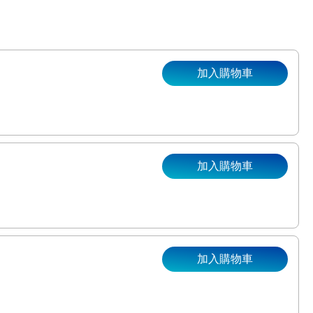
加入購物車
加入購物車
加入購物車