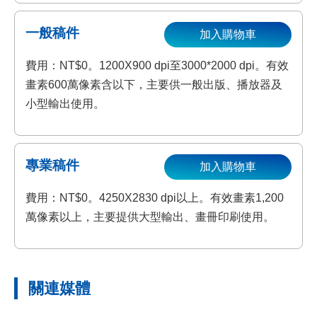
一般稿件
加入購物車
費用：NT$0。1200X900 dpi至3000*2000 dpi。有效
畫素600萬像素含以下，主要供一般出版、播放器及
小型輸出使用。
專業稿件
加入購物車
費用：NT$0。4250X2830 dpi以上。有效畫素1,200
萬像素以上，主要提供大型輸出、畫冊印刷使用。
關連媒體