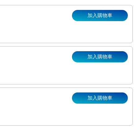
加入購物車
加入購物車
加入購物車