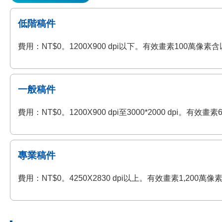
低階稿件
費用：NT$0。1200X900 dpi以下。有效畫素100萬
一般稿件
費用：NT$0。1200X900 dpi至3000*2000 dp
專業稿件
費用：NT$0。4250X2830 dpi以上。有效畫素1,2