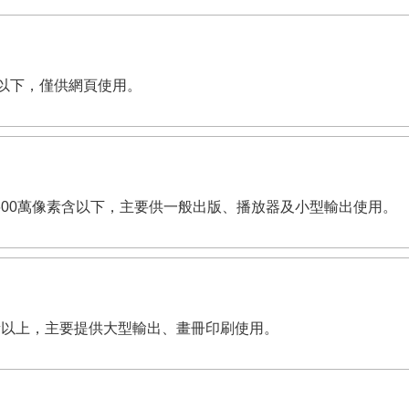
像素含以下，僅供網頁使用。
i。有效畫素600萬像素含以下，主要供一般出版、播放器及小型輸出使用。
00萬像素以上，主要提供大型輸出、畫冊印刷使用。