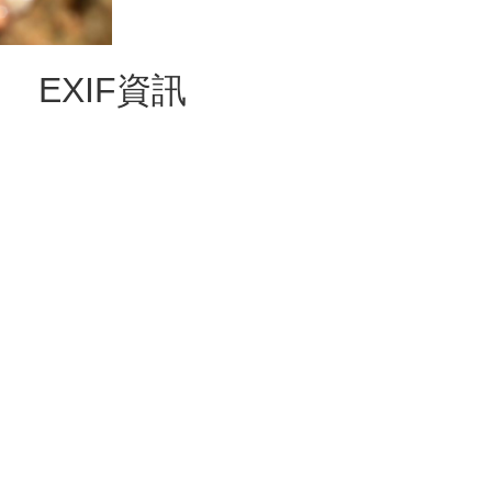
EXIF資訊