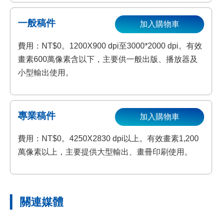
一般稿件
加入購物車
費用：NT$0。1200X900 dpi至3000*2000 dpi。有效
畫素600萬像素含以下，主要供一般出版、播放器及
小型輸出使用。
專業稿件
加入購物車
費用：NT$0。4250X2830 dpi以上。有效畫素1,200
萬像素以上，主要提供大型輸出、畫冊印刷使用。
關連媒體