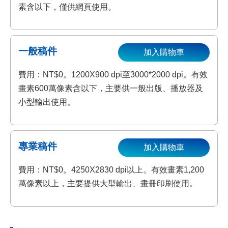
素含以下，僅供網頁使用。
一般稿件
加入購物車
費用：NT$0。1200X900 dpi至3000*2000 dpi。有效
畫素600萬像素含以下，主要供一般出版、播放器及
小型輸出使用。
專業稿件
加入購物車
費用：NT$0。4250X2830 dpi以上。有效畫素1,200
萬像素以上，主要提供大型輸出、畫冊印刷使用。