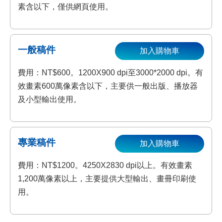
素含以下，僅供網頁使用。
一般稿件
加入購物車
費用：NT$600。1200X900 dpi至3000*2000 dpi。有
效畫素600萬像素含以下，主要供一般出版、播放器
及小型輸出使用。
專業稿件
加入購物車
費用：NT$1200。4250X2830 dpi以上。有效畫素
1,200萬像素以上，主要提供大型輸出、畫冊印刷使
用。